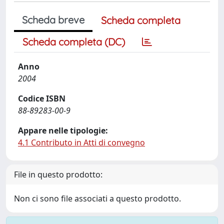
Scheda breve
Scheda completa
Scheda completa (DC)
Anno
2004
Codice ISBN
88-89283-00-9
Appare nelle tipologie:
4.1 Contributo in Atti di convegno
File in questo prodotto:
Non ci sono file associati a questo prodotto.