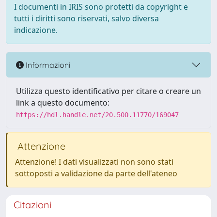
I documenti in IRIS sono protetti da copyright e
tutti i diritti sono riservati, salvo diversa
indicazione.
Informazioni
Utilizza questo identificativo per citare o creare un
link a questo documento:
https://hdl.handle.net/20.500.11770/169047
Attenzione
Attenzione! I dati visualizzati non sono stati
sottoposti a validazione da parte dell'ateneo
Citazioni