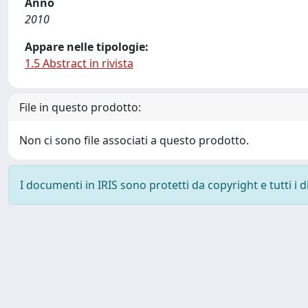
Anno
2010
Appare nelle tipologie:
1.5 Abstract in rivista
File in questo prodotto:
Non ci sono file associati a questo prodotto.
I documenti in IRIS sono protetti da copyright e tutti i di