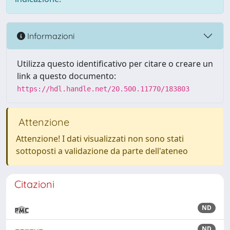
Informazioni
Utilizza questo identificativo per citare o creare un
link a questo documento:
https://hdl.handle.net/20.500.11770/183803
Attenzione
Attenzione! I dati visualizzati non sono stati
sottoposti a validazione da parte dell'ateneo
Citazioni
ND
ND