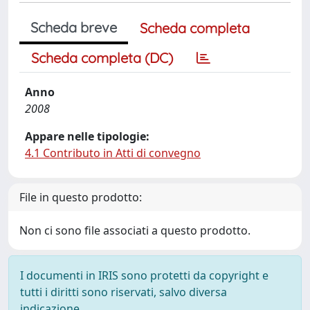
Scheda breve
Scheda completa
Scheda completa (DC)
Anno
2008
Appare nelle tipologie:
4.1 Contributo in Atti di convegno
File in questo prodotto:
Non ci sono file associati a questo prodotto.
I documenti in IRIS sono protetti da copyright e
tutti i diritti sono riservati, salvo diversa
indicazione.