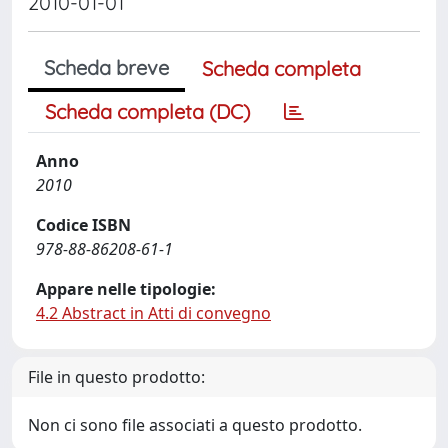
2010-01-01
Scheda breve
Scheda completa
Scheda completa (DC)
Anno
2010
Codice ISBN
978-88-86208-61-1
Appare nelle tipologie:
4.2 Abstract in Atti di convegno
File in questo prodotto:
Non ci sono file associati a questo prodotto.