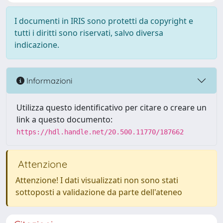
I documenti in IRIS sono protetti da copyright e
tutti i diritti sono riservati, salvo diversa
indicazione.
Informazioni
Utilizza questo identificativo per citare o creare un
link a questo documento:
https://hdl.handle.net/20.500.11770/187662
Attenzione
Attenzione! I dati visualizzati non sono stati
sottoposti a validazione da parte dell'ateneo