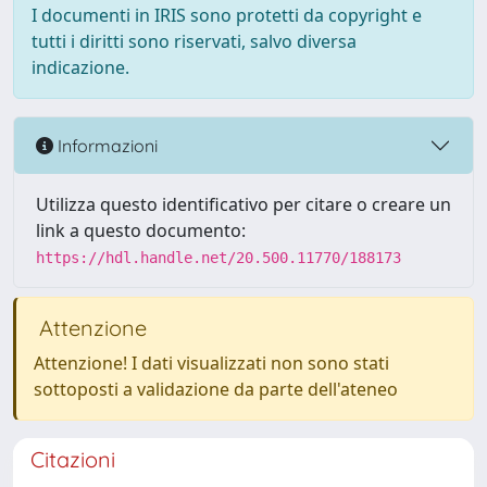
I documenti in IRIS sono protetti da copyright e
tutti i diritti sono riservati, salvo diversa
indicazione.
Informazioni
Utilizza questo identificativo per citare o creare un
link a questo documento:
https://hdl.handle.net/20.500.11770/188173
Attenzione
Attenzione! I dati visualizzati non sono stati
sottoposti a validazione da parte dell'ateneo
Citazioni