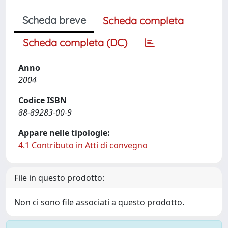
Scheda breve
Scheda completa
Scheda completa (DC)
Anno
2004
Codice ISBN
88-89283-00-9
Appare nelle tipologie:
4.1 Contributo in Atti di convegno
File in questo prodotto:
Non ci sono file associati a questo prodotto.