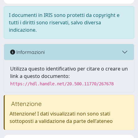
I documenti in IRIS sono protetti da copyright e
tutti i diritti sono riservati, salvo diversa
indicazione.
Informazioni
Utilizza questo identificativo per citare o creare un
link a questo documento:
https://hdl.handle.net/20.500.11770/267678
Attenzione
Attenzione! I dati visualizzati non sono stati
sottoposti a validazione da parte dell'ateneo