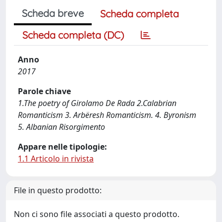
Scheda breve
Scheda completa
Scheda completa (DC)
Anno
2017
Parole chiave
1.The poetry of Girolamo De Rada 2.Calabrian
Romanticism 3. Arbëresh Romanticism. 4. Byronism
5. Albanian Risorgimento
Appare nelle tipologie:
1.1 Articolo in rivista
File in questo prodotto:
Non ci sono file associati a questo prodotto.