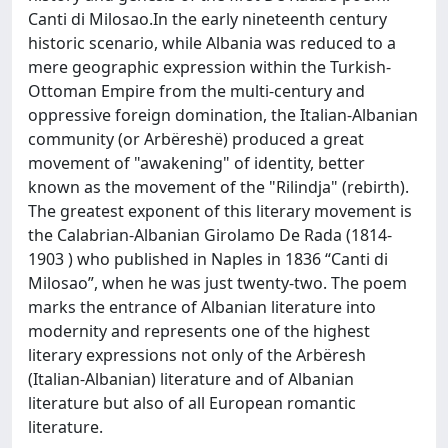
Canti di Milosao.In the early nineteenth century
historic scenario, while Albania was reduced to a
mere geographic expression within the Turkish-
Ottoman Empire from the multi-century and
oppressive foreign domination, the Italian-Albanian
community (or Arbëreshë) produced a great
movement of "awakening" of identity, better
known as the movement of the "Rilindja" (rebirth).
The greatest exponent of this literary movement is
the Calabrian-Albanian Girolamo De Rada (1814-
1903 ) who published in Naples in 1836 “Canti di
Milosao”, when he was just twenty-two. The poem
marks the entrance of Albanian literature into
modernity and represents one of the highest
literary expressions not only of the Arbëresh
(Italian-Albanian) literature and of Albanian
literature but also of all European romantic
literature.