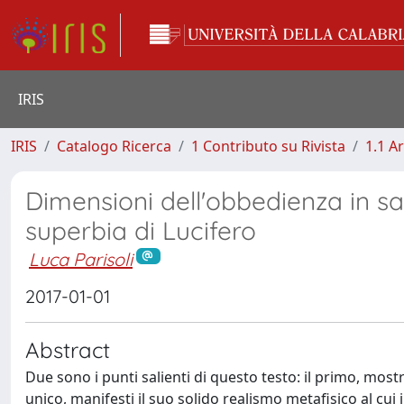
IRIS
IRIS
Catalogo Ricerca
1 Contributo su Rivista
1.1 Ar
Dimensioni dell'obbedienza in sa
superbia di Lucifero
Luca Parisoli
2017-01-01
Abstract
Due sono i punti salienti di questo testo: il primo, mo
unico, manifesti il suo solido realismo metafisico al cu