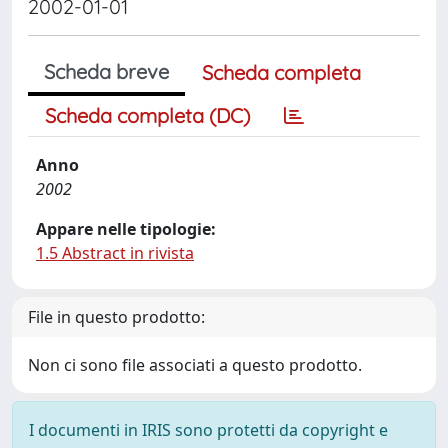
2002-01-01
Scheda breve
Scheda completa
Scheda completa (DC)
Anno
2002
Appare nelle tipologie:
1.5 Abstract in rivista
File in questo prodotto:
Non ci sono file associati a questo prodotto.
I documenti in IRIS sono protetti da copyright e