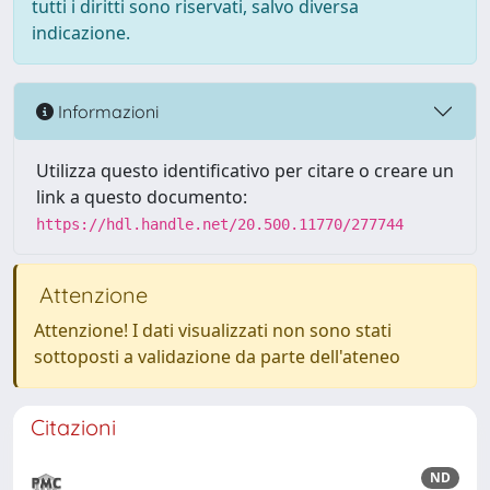
tutti i diritti sono riservati, salvo diversa
indicazione.
Informazioni
Utilizza questo identificativo per citare o creare un
link a questo documento:
https://hdl.handle.net/20.500.11770/277744
Attenzione
Attenzione! I dati visualizzati non sono stati
sottoposti a validazione da parte dell'ateneo
Citazioni
ND