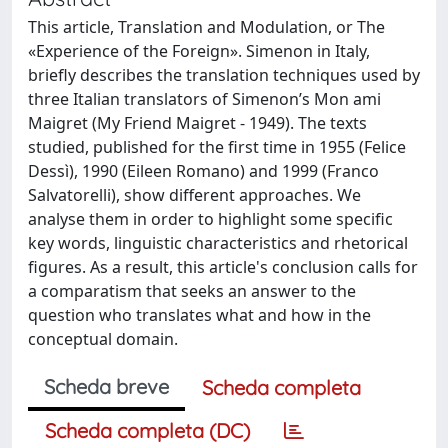
This article, Translation and Modulation, or The
«Experience of the Foreign». Simenon in Italy,
briefly describes the translation techniques used by
three Italian translators of Simenon’s Mon ami
Maigret (My Friend Maigret - 1949). The texts
studied, published for the first time in 1955 (Felice
Dessì), 1990 (Eileen Romano) and 1999 (Franco
Salvatorelli), show different approaches. We
analyse them in order to highlight some specific
key words, linguistic characteristics and rhetorical
figures. As a result, this article's conclusion calls for
a comparatism that seeks an answer to the
question who translates what and how in the
conceptual domain.
Scheda breve
Scheda completa
Scheda completa (DC)