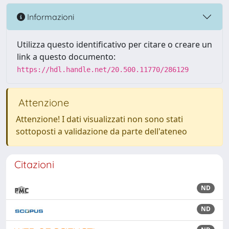
Informazioni
Utilizza questo identificativo per citare o creare un
link a questo documento:
https://hdl.handle.net/20.500.11770/286129
Attenzione
Attenzione! I dati visualizzati non sono stati
sottoposti a validazione da parte dell'ateneo
Citazioni
ND
ND