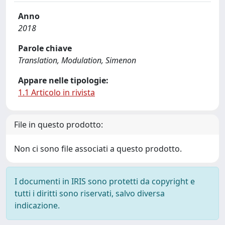
Anno
2018
Parole chiave
Translation, Modulation, Simenon
Appare nelle tipologie:
1.1 Articolo in rivista
File in questo prodotto:
Non ci sono file associati a questo prodotto.
I documenti in IRIS sono protetti da copyright e
tutti i diritti sono riservati, salvo diversa
indicazione.