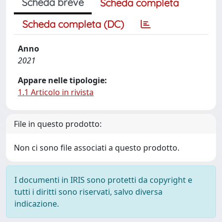
Scheda breve
Scheda completa
Scheda completa (DC)
Anno
2021
Appare nelle tipologie:
1.1 Articolo in rivista
File in questo prodotto:
Non ci sono file associati a questo prodotto.
I documenti in IRIS sono protetti da copyright e
tutti i diritti sono riservati, salvo diversa
indicazione.