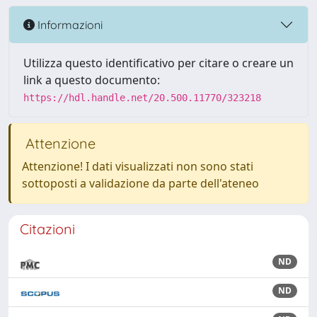
Informazioni
Utilizza questo identificativo per citare o creare un
link a questo documento:
https://hdl.handle.net/20.500.11770/323218
Attenzione
Attenzione! I dati visualizzati non sono stati
sottoposti a validazione da parte dell'ateneo
Citazioni
ND
ND