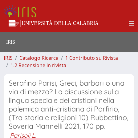
IRIS
IRIS
Catalogo Ricerca
1 Contributo su Rivista
1.2 Recensione in rivista
Serafino Parisi, Greci, barbari o una
via di mezzo? La discussione sulla
lingua speciale dei cristiani nella
polemica anti-cristiana di Porfirio,
(Tra storia e religioni 10) Rubbettino,
Soveria Mannelli 2021, 170 pp.
Parisoli L.