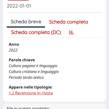
2022-01-01
Scheda breve
Scheda completa
Scheda completa (DC)
Anno
2022
Parole chiave
Cultura pagana e linguaggio
Cultura cristiana e linguaggio
Periodo tardo-antico
Appare nelle tipologie:
1.2 Recensione in rivista
File in questo prodotto: