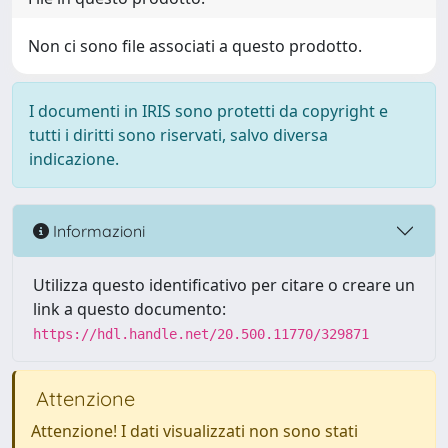
Non ci sono file associati a questo prodotto.
I documenti in IRIS sono protetti da copyright e
tutti i diritti sono riservati, salvo diversa
indicazione.
Informazioni
Utilizza questo identificativo per citare o creare un
link a questo documento:
https://hdl.handle.net/20.500.11770/329871
Attenzione
Attenzione! I dati visualizzati non sono stati