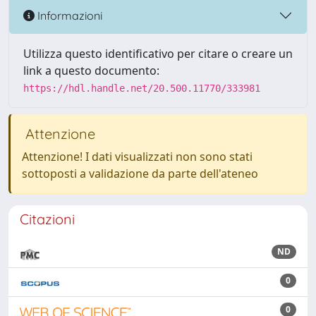
Informazioni
Utilizza questo identificativo per citare o creare un
link a questo documento:
https://hdl.handle.net/20.500.11770/333981
Attenzione
Attenzione! I dati visualizzati non sono stati
sottoposti a validazione da parte dell'ateneo
Citazioni
ND
0
0