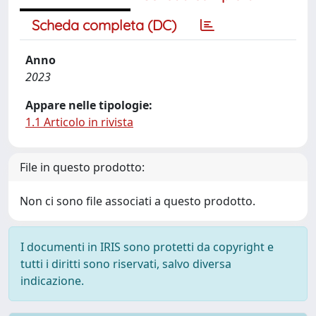
Scheda completa (DC)
Anno
2023
Appare nelle tipologie:
1.1 Articolo in rivista
File in questo prodotto:
Non ci sono file associati a questo prodotto.
I documenti in IRIS sono protetti da copyright e
tutti i diritti sono riservati, salvo diversa
indicazione.