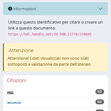
Informazioni
Utilizza questo identificativo per citare o creare un
link a questo documento:
https://hdl.handle.net/20.500.11770/334685
Attenzione
Attenzione! I dati visualizzati non sono stati
sottoposti a validazione da parte dell'ateneo
Citazioni
ND
ND