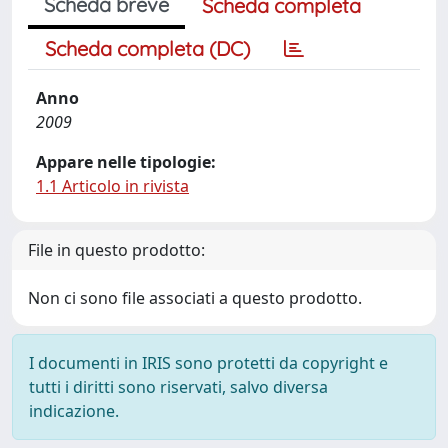
Scheda breve
Scheda completa
Scheda completa (DC)
Anno
2009
Appare nelle tipologie:
1.1 Articolo in rivista
File in questo prodotto:
Non ci sono file associati a questo prodotto.
I documenti in IRIS sono protetti da copyright e
tutti i diritti sono riservati, salvo diversa
indicazione.