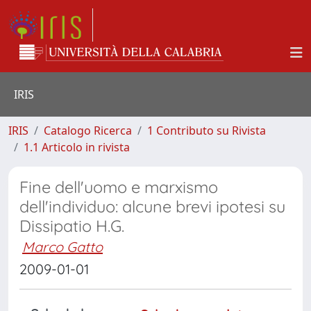
IRIS
IRIS
Catalogo Ricerca
1 Contributo su Rivista
1.1 Articolo in rivista
Fine dell'uomo e marxismo
dell'individuo: alcune brevi ipotesi su
Dissipatio H.G.
Marco Gatto
2009-01-01