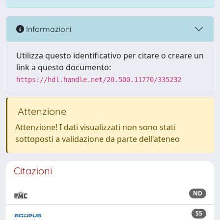
Informazioni
Utilizza questo identificativo per citare o creare un
link a questo documento:
https://hdl.handle.net/20.500.11770/335232
Attenzione
Attenzione! I dati visualizzati non sono stati
sottoposti a validazione da parte dell'ateneo
Citazioni
ND
55