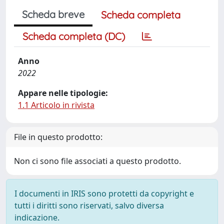
Scheda breve
Scheda completa
Scheda completa (DC)
Anno
2022
Appare nelle tipologie:
1.1 Articolo in rivista
File in questo prodotto:
Non ci sono file associati a questo prodotto.
I documenti in IRIS sono protetti da copyright e
tutti i diritti sono riservati, salvo diversa
indicazione.