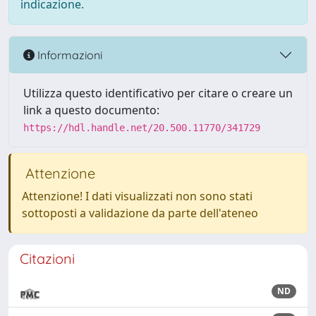
indicazione.
Informazioni
Utilizza questo identificativo per citare o creare un
link a questo documento:
https://hdl.handle.net/20.500.11770/341729
Attenzione
Attenzione! I dati visualizzati non sono stati
sottoposti a validazione da parte dell'ateneo
Citazioni
ND