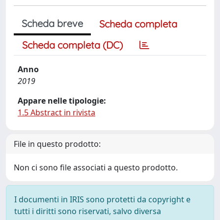
Scheda breve
Scheda completa
Scheda completa (DC)
Anno
2019
Appare nelle tipologie:
1.5 Abstract in rivista
File in questo prodotto:
Non ci sono file associati a questo prodotto.
I documenti in IRIS sono protetti da copyright e
tutti i diritti sono riservati, salvo diversa