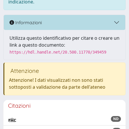
indicazione.
Informazioni
Utilizza questo identificativo per citare o creare un
link a questo documento:
https://hdl.handle.net/20.500.11770/349459
Attenzione
Attenzione! I dati visualizzati non sono stati
sottoposti a validazione da parte dell'ateneo
Citazioni
ND