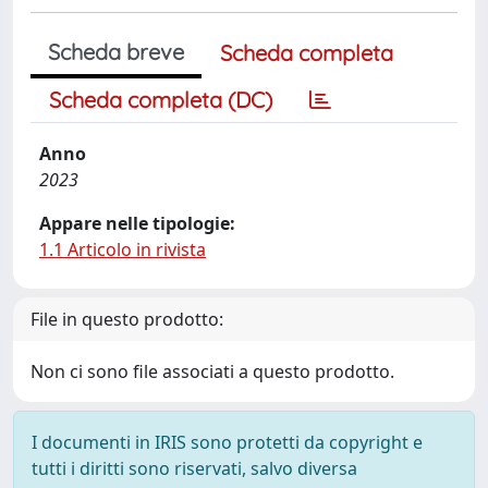
Scheda breve
Scheda completa
Scheda completa (DC)
Anno
2023
Appare nelle tipologie:
1.1 Articolo in rivista
File in questo prodotto:
Non ci sono file associati a questo prodotto.
I documenti in IRIS sono protetti da copyright e
tutti i diritti sono riservati, salvo diversa