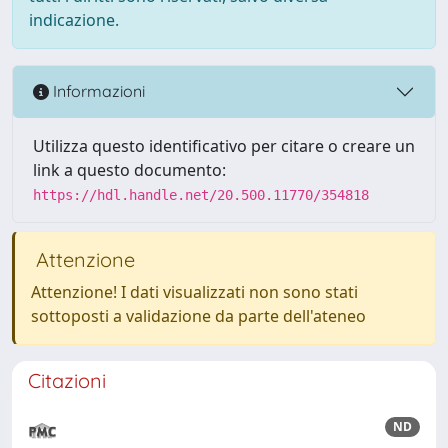
indicazione.
Informazioni
Utilizza questo identificativo per citare o creare un
link a questo documento:
https://hdl.handle.net/20.500.11770/354818
Attenzione
Attenzione! I dati visualizzati non sono stati
sottoposti a validazione da parte dell'ateneo
Citazioni
ND