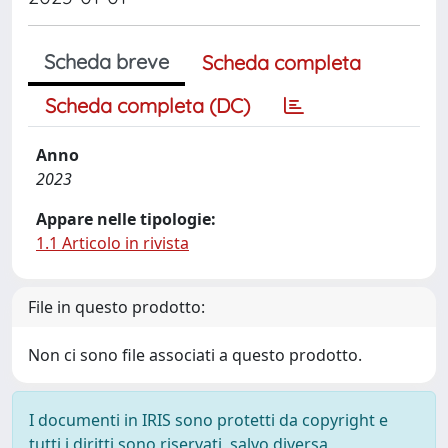
Scheda breve
Scheda completa
Scheda completa (DC)
Anno
2023
Appare nelle tipologie:
1.1 Articolo in rivista
File in questo prodotto:
Non ci sono file associati a questo prodotto.
I documenti in IRIS sono protetti da copyright e
tutti i diritti sono riservati, salvo diversa