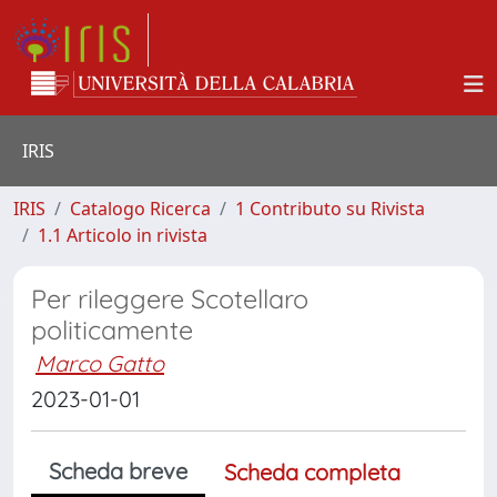
IRIS
IRIS
Catalogo Ricerca
1 Contributo su Rivista
1.1 Articolo in rivista
Per rileggere Scotellaro
politicamente
Marco Gatto
2023-01-01
Scheda breve
Scheda completa