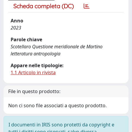
Scheda completa (DC)
Anno
2023
Parole chiave
Scotellaro Questione meridionale de Martino
letteratura antropologia
Appare nelle tipologie:
1.1 Articolo in rivista
File in questo prodotto:
Non ci sono file associati a questo prodotto.
I documenti in IRIS sono protetti da copyright e
tutti i diritti sono riservati, salvo diversa