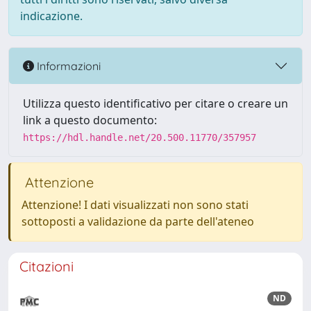
indicazione.
Informazioni
Utilizza questo identificativo per citare o creare un
link a questo documento:
https://hdl.handle.net/20.500.11770/357957
Attenzione
Attenzione! I dati visualizzati non sono stati
sottoposti a validazione da parte dell'ateneo
Citazioni
ND