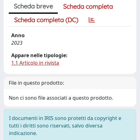
Scheda breve
Scheda completa
Scheda completa (DC)
Anno
2023
Appare nelle tipologie:
1.1 Articolo in rivista
File in questo prodotto:
Non ci sono file associati a questo prodotto.
I documenti in IRIS sono protetti da copyright e
tutti i diritti sono riservati, salvo diversa
indicazione.