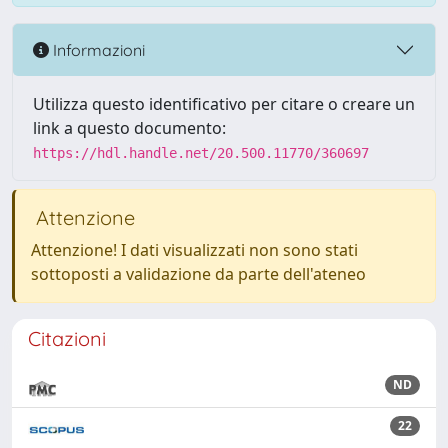
Informazioni
Utilizza questo identificativo per citare o creare un
link a questo documento:
https://hdl.handle.net/20.500.11770/360697
Attenzione
Attenzione! I dati visualizzati non sono stati
sottoposti a validazione da parte dell'ateneo
Citazioni
ND
22