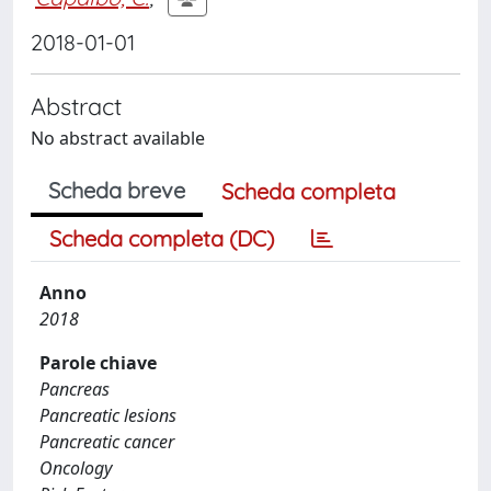
2018-01-01
Abstract
No abstract available
Scheda breve
Scheda completa
Scheda completa (DC)
Anno
2018
Parole chiave
Pancreas
Pancreatic lesions
Pancreatic cancer
Oncology