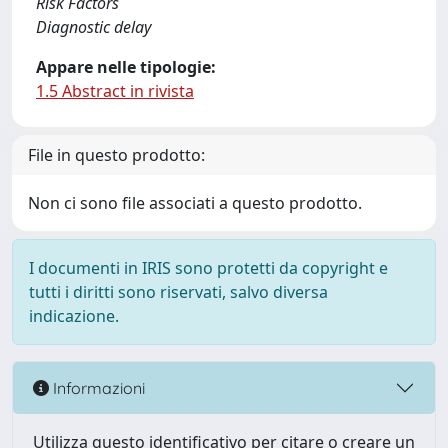
Risk Factors
Diagnostic delay
Appare nelle tipologie:
1.5 Abstract in rivista
File in questo prodotto:
Non ci sono file associati a questo prodotto.
I documenti in IRIS sono protetti da copyright e
tutti i diritti sono riservati, salvo diversa
indicazione.
Informazioni
Utilizza questo identificativo per citare o creare un