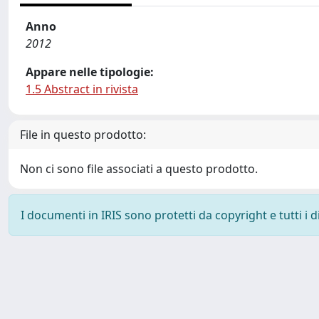
Anno
2012
Appare nelle tipologie:
1.5 Abstract in rivista
File in questo prodotto:
Non ci sono file associati a questo prodotto.
I documenti in IRIS sono protetti da copyright e tutti i di