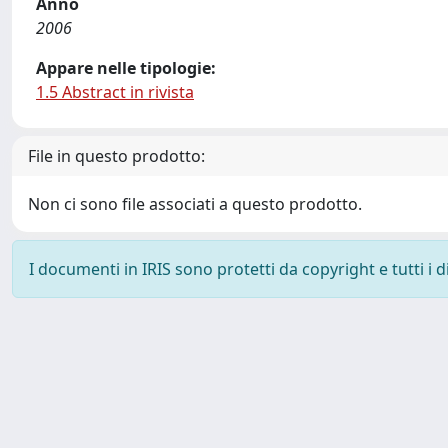
Anno
2006
Appare nelle tipologie:
1.5 Abstract in rivista
File in questo prodotto:
Non ci sono file associati a questo prodotto.
I documenti in IRIS sono protetti da copyright e tutti i di