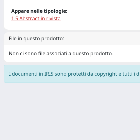
Appare nelle tipologie:
1.5 Abstract in rivista
File in questo prodotto:
Non ci sono file associati a questo prodotto.
I documenti in IRIS sono protetti da copyright e tutti i di