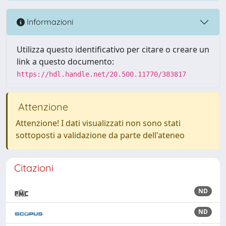
Informazioni
Utilizza questo identificativo per citare o creare un
link a questo documento:
https://hdl.handle.net/20.500.11770/383817
Attenzione
Attenzione! I dati visualizzati non sono stati
sottoposti a validazione da parte dell'ateneo
Citazioni
ND
ND