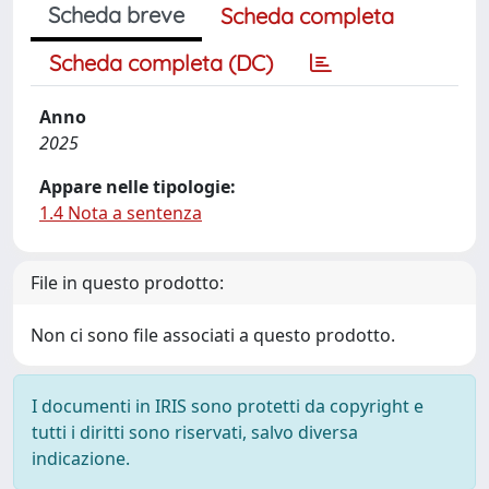
Scheda breve
Scheda completa
Scheda completa (DC)
Anno
2025
Appare nelle tipologie:
1.4 Nota a sentenza
File in questo prodotto:
Non ci sono file associati a questo prodotto.
I documenti in IRIS sono protetti da copyright e
tutti i diritti sono riservati, salvo diversa
indicazione.