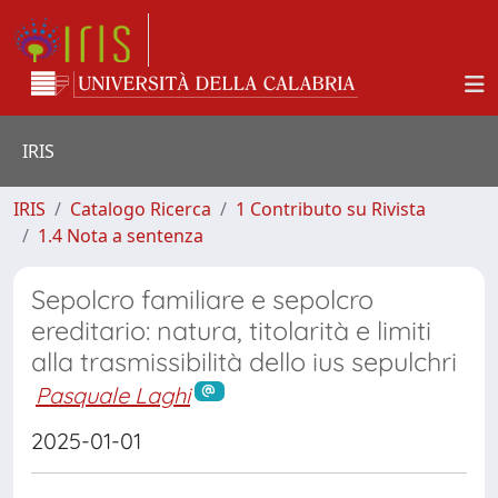
IRIS
IRIS
Catalogo Ricerca
1 Contributo su Rivista
1.4 Nota a sentenza
Sepolcro familiare e sepolcro
ereditario: natura, titolarità e limiti
alla trasmissibilità dello ius sepulchri
Pasquale Laghi
2025-01-01