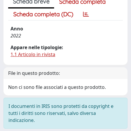
Scheda breve
Scheda completa
Scheda completa (DC)
Anno
2022
Appare nelle tipologie:
1.1 Articolo in rivista
File in questo prodotto:
Non ci sono file associati a questo prodotto.
I documenti in IRIS sono protetti da copyright e
tutti i diritti sono riservati, salvo diversa
indicazione.