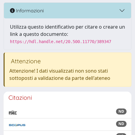
Informazioni
Utilizza questo identificativo per citare o creare un
link a questo documento:
https://hdl.handle.net/20.500.11770/389347
Attenzione
Attenzione! I dati visualizzati non sono stati
sottoposti a validazione da parte dell'ateneo
Citazioni
ND
ND