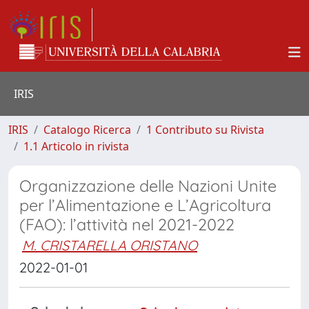
IRIS
IRIS
Catalogo Ricerca
1 Contributo su Rivista
1.1 Articolo in rivista
Organizzazione delle Nazioni Unite
per l’Alimentazione e L’Agricoltura
(FAO): l’attività nel 2021-2022
M. CRISTARELLA ORISTANO
2022-01-01