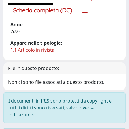
Scheda completa (DC)
Anno
2025
Appare nelle tipologie:
1.1 Articolo in rivista
File in questo prodotto:
Non ci sono file associati a questo prodotto.
I documenti in IRIS sono protetti da copyright e
tutti i diritti sono riservati, salvo diversa
indicazione.