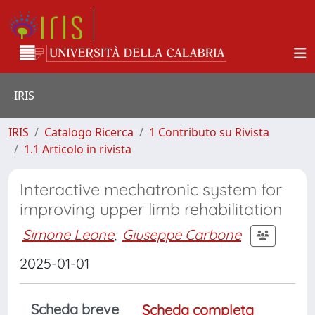
IRIS
IRIS
Catalogo Ricerca
1 Contributo su Rivista
1.1 Articolo in rivista
Interactive mechatronic system for
improving upper limb rehabilitation
Simone Leone
;
Giuseppe Carbone
2025-01-01
Scheda breve
Scheda completa