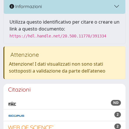
Informazioni
Utilizza questo identificativo per citare o creare un
link a questo documento:
https://hdl.handle.net/20.500.11770/391334
Attenzione
Attenzione! I dati visualizzati non sono stati
sottoposti a validazione da parte dell'ateneo
Citazioni
ND
2
2