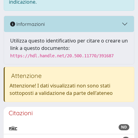
indicazione.
Informazioni
Utilizza questo identificativo per citare o creare un
link a questo documento:
https://hdl.handle.net/20.500.11770/391687
Attenzione
Attenzione! I dati visualizzati non sono stati
sottoposti a validazione da parte dell'ateneo
Citazioni
ND