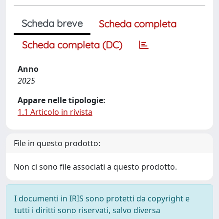
Scheda breve
Scheda completa
Scheda completa (DC)
Anno
2025
Appare nelle tipologie:
1.1 Articolo in rivista
File in questo prodotto:
Non ci sono file associati a questo prodotto.
I documenti in IRIS sono protetti da copyright e
tutti i diritti sono riservati, salvo diversa