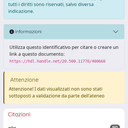
tutti i diritti sono riservati, salvo diversa
indicazione.
Informazioni
Utilizza questo identificativo per citare o creare un
link a questo documento:
https://hdl.handle.net/20.500.11770/400660
Attenzione
Attenzione! I dati visualizzati non sono stati
sottoposti a validazione da parte dell'ateneo
Citazioni
ND