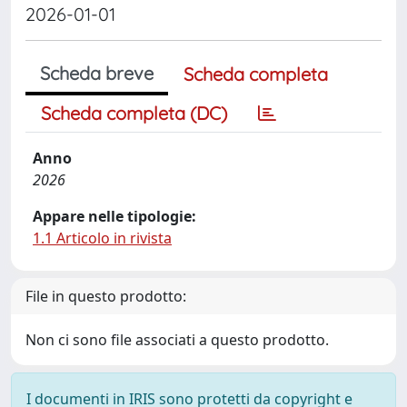
2026-01-01
Scheda breve
Scheda completa
Scheda completa (DC)
Anno
2026
Appare nelle tipologie:
1.1 Articolo in rivista
File in questo prodotto:
Non ci sono file associati a questo prodotto.
I documenti in IRIS sono protetti da copyright e