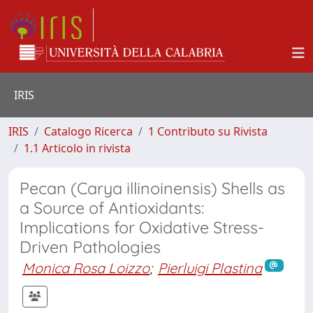
IRIS
IRIS
Catalogo Ricerca
1 Contributo su Rivista
1.1 Articolo in rivista
Pecan (Carya illinoinensis) Shells as
a Source of Antioxidants:
Implications for Oxidative Stress-
Driven Pathologies
Monica Rosa Loizzo
;
Pierluigi Plastina