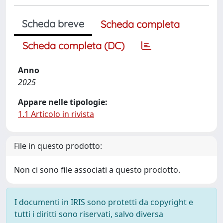
Scheda breve
Scheda completa
Scheda completa (DC)
Anno
2025
Appare nelle tipologie:
1.1 Articolo in rivista
File in questo prodotto:
Non ci sono file associati a questo prodotto.
I documenti in IRIS sono protetti da copyright e
tutti i diritti sono riservati, salvo diversa