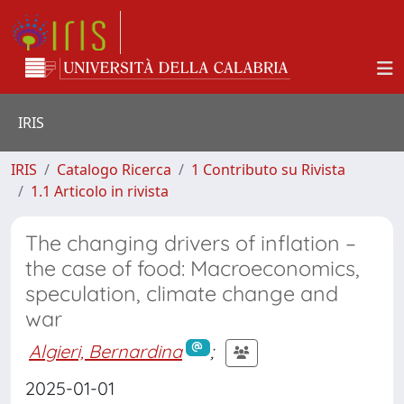
IRIS
IRIS
Catalogo Ricerca
1 Contributo su Rivista
1.1 Articolo in rivista
The changing drivers of inflation –
the case of food: Macroeconomics,
speculation, climate change and
war
Algieri, Bernardina
;
2025-01-01