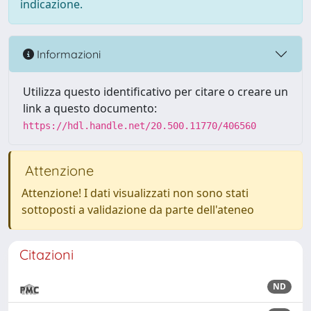
indicazione.
Informazioni
Utilizza questo identificativo per citare o creare un
link a questo documento:
https://hdl.handle.net/20.500.11770/406560
Attenzione
Attenzione! I dati visualizzati non sono stati
sottoposti a validazione da parte dell'ateneo
Citazioni
ND