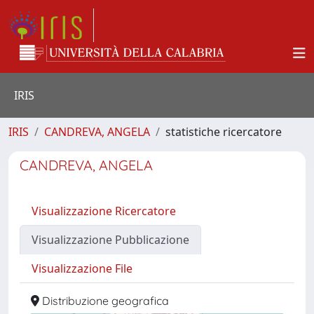
IRIS
IRIS
CANDREVA, ANGELA
statistiche ricercatore
CANDREVA, ANGELA
Visualizzazione Ricercatore
Visualizzazione Pubblicazione
Visualizzazione File
Distribuzione geografica