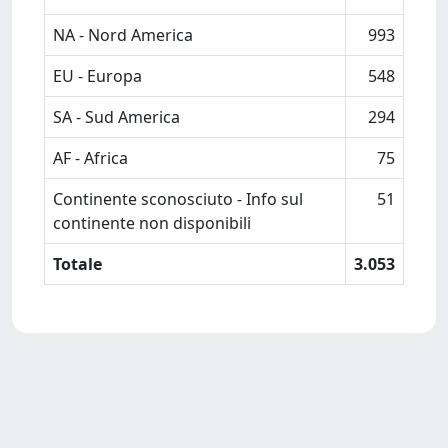
NA - Nord America
993
EU - Europa
548
SA - Sud America
294
AF - Africa
75
Continente sconosciuto - Info sul
51
continente non disponibili
Totale
3.053