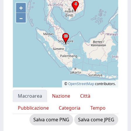
+
–
©
OpenStreetMap
contributors.
Macroarea
Nazione
Città
Pubblicazione
Categoria
Tempo
Salva come PNG
Salva come JPEG