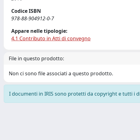
Codice ISBN
978-88-904912-0-7
Appare nelle tipologie:
4.1 Contributo in Atti di convegno
File in questo prodotto:
Non ci sono file associati a questo prodotto.
I documenti in IRIS sono protetti da copyright e tutti i di