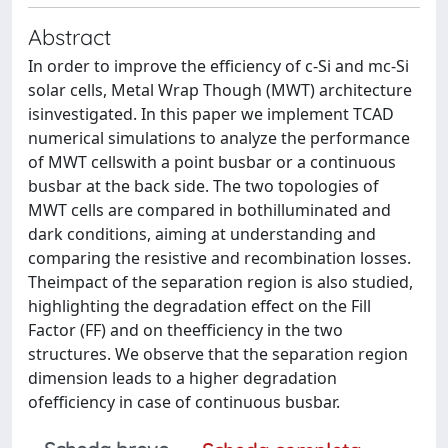
Abstract
In order to improve the efficiency of c-Si and mc-Si
solar cells, Metal Wrap Though (MWT) architecture
isinvestigated. In this paper we implement TCAD
numerical simulations to analyze the performance
of MWT cellswith a point busbar or a continuous
busbar at the back side. The two topologies of
MWT cells are compared in bothilluminated and
dark conditions, aiming at understanding and
comparing the resistive and recombination losses.
Theimpact of the separation region is also studied,
highlighting the degradation effect on the Fill
Factor (FF) and on theefficiency in the two
structures. We observe that the separation region
dimension leads to a higher degradation
ofefficiency in case of continuous busbar.