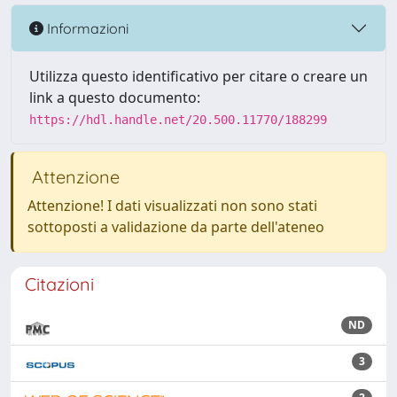
Informazioni
Utilizza questo identificativo per citare o creare un
link a questo documento:
https://hdl.handle.net/20.500.11770/188299
Attenzione
Attenzione! I dati visualizzati non sono stati
sottoposti a validazione da parte dell'ateneo
Citazioni
ND
3