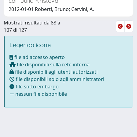
con Julia Kristeva
2012-01-01 Roberti, Bruno; Cervini, A.
Mostrati risultati da 88 a
107 di 127
Legenda icone
file ad accesso aperto
file disponibili sulla rete interna
file disponibili agli utenti autorizzati
file disponibili solo agli amministratori
file sotto embargo
nessun file disponibile