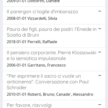
2009-01-01 Dottorini, Daniele
Il parergon ci toglie d'imbarazzo
2008-01-01 Vizzardelli, Silvia
Paura dei figli, paura dei padri: l'Eneide in
Scialla di Bruni
2018-01-01 Perrelli, Raffaele
Il pensiero corporante. Pierre Klossowski
e la semiotica impulsionale
2006-01-01 Garritano, Francesco
"Per esprimere il sacro ci vuole un
anticinema". Conversazione con Paul
Schrader
2010-01-01 Roberti, Bruno; Canade', Alessandro
Per favore, riavvolgi