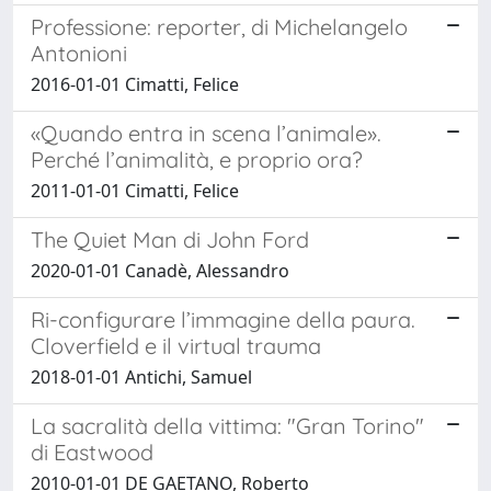
Professione: reporter, di Michelangelo
Antonioni
2016-01-01 Cimatti, Felice
«Quando entra in scena l’animale».
Perché l’animalità, e proprio ora?
2011-01-01 Cimatti, Felice
The Quiet Man di John Ford
2020-01-01 Canadè, Alessandro
Ri-configurare l’immagine della paura.
Cloverfield e il virtual trauma
2018-01-01 Antichi, Samuel
La sacralità della vittima: "Gran Torino"
di Eastwood
2010-01-01 DE GAETANO, Roberto