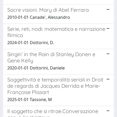
Sacre visioni. Mary di Abel Ferrara
2010-01-01 Canade', Alessandro
Serie, reti, nodi: matematica e narrazione
filmica
2024-01-01 Dottorini, D.
Singin’ in the Rain di Stanley Donen e
Gene Kelly
2020-01-01 Dottorini, Daniele
Soggettività e temporalità seriali in Droit
de regards di Jacques Derrida e Marie-
Françoise Plissart
2025-01-01 Tassone, M
Il soggetto che si ritrae.Conversazione