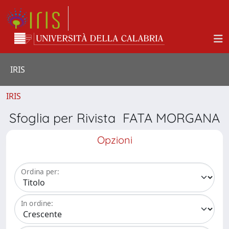
IRIS
IRIS
Sfoglia per Rivista FATA MORGANA
Opzioni
Ordina per:
In ordine: