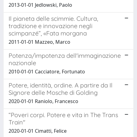
2013-01-01 Jedlowski, Paolo
Il pianeta delle scimmie. Cultura,
tradizione e innovazione negli
scimpanzé”, «Fata morgana
2011-01-01 Mazzeo, Marco
Potenza/impotenza dell'immaginazione
nazionale
2010-01-01 Cacciatore, Fortunato
Potere, identità, ordine. A partire da Il
Signore delle Mosche di Golding
2020-01-01 Raniolo, Francesco
“Poveri corpi. Potere e vita in The Trans
Train"
2020-01-01 Cimatti, Felice