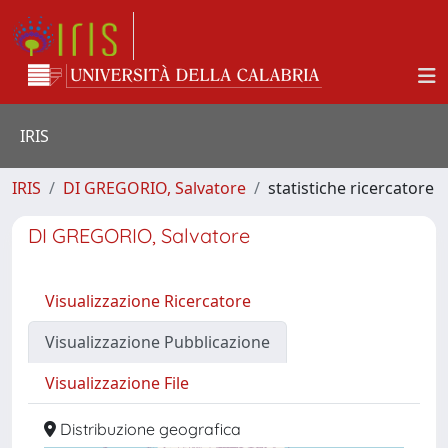
IRIS
IRIS
DI GREGORIO, Salvatore
statistiche ricercatore
DI GREGORIO, Salvatore
Visualizzazione Ricercatore
Visualizzazione Pubblicazione
Visualizzazione File
Distribuzione geografica