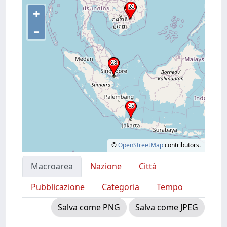
+
–
©
OpenStreetMap
contributors.
Macroarea
Nazione
Città
Pubblicazione
Categoria
Tempo
Salva come PNG
Salva come JPEG