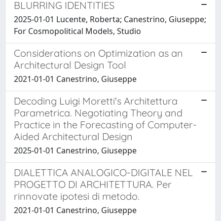
BLURRING IDENTITIES
2025-01-01 Lucente, Roberta; Canestrino, Giuseppe;
For Cosmopolitical Models, Studio
Considerations on Optimization as an
Architectural Design Tool
2021-01-01 Canestrino, Giuseppe
Decoding Luigi Moretti's Architettura
Parametrica. Negotiating Theory and
Practice in the Forecasting of Computer-
Aided Architectural Design
2025-01-01 Canestrino, Giuseppe
DIALETTICA ANALOGICO-DIGITALE NEL
PROGETTO DI ARCHITETTURA. Per
rinnovate ipotesi di metodo.
2021-01-01 Canestrino, Giuseppe