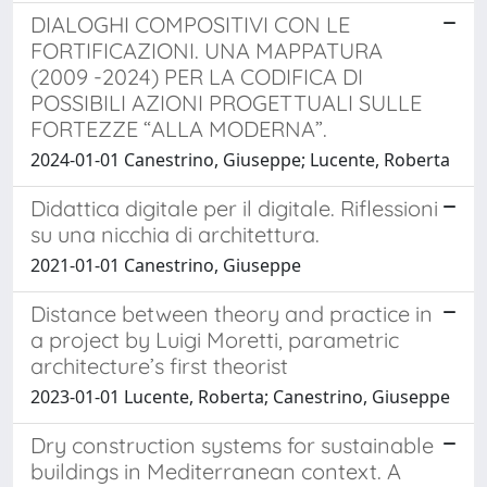
DIALOGHI COMPOSITIVI CON LE
FORTIFICAZIONI. UNA MAPPATURA
(2009 -2024) PER LA CODIFICA DI
POSSIBILI AZIONI PROGETTUALI SULLE
FORTEZZE “ALLA MODERNA”.
2024-01-01 Canestrino, Giuseppe; Lucente, Roberta
Didattica digitale per il digitale. Riflessioni
su una nicchia di architettura.
2021-01-01 Canestrino, Giuseppe
Distance between theory and practice in
a project by Luigi Moretti, parametric
architecture’s first theorist
2023-01-01 Lucente, Roberta; Canestrino, Giuseppe
Dry construction systems for sustainable
buildings in Mediterranean context. A