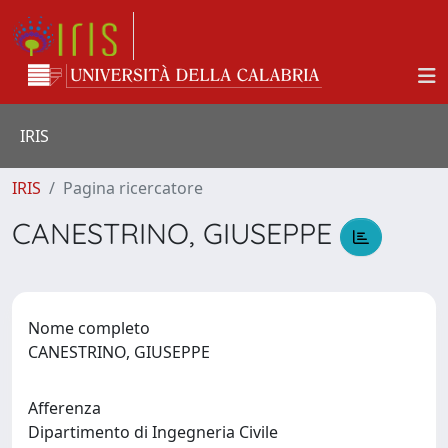
IRIS
IRIS
Pagina ricercatore
CANESTRINO, GIUSEPPE
Nome completo
CANESTRINO, GIUSEPPE
Afferenza
Dipartimento di Ingegneria Civile