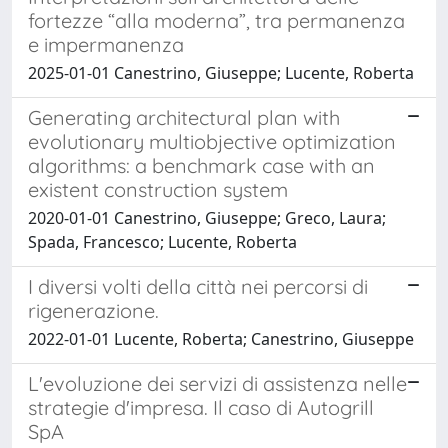
fortezze “alla moderna”, tra permanenza
e impermanenza
2025-01-01 Canestrino, Giuseppe; Lucente, Roberta
Generating architectural plan with
evolutionary multiobjective optimization
algorithms: a benchmark case with an
existent construction system
2020-01-01 Canestrino, Giuseppe; Greco, Laura;
Spada, Francesco; Lucente, Roberta
I diversi volti della città nei percorsi di
rigenerazione.
2022-01-01 Lucente, Roberta; Canestrino, Giuseppe
L'evoluzione dei servizi di assistenza nelle
strategie d'impresa. Il caso di Autogrill
SpA