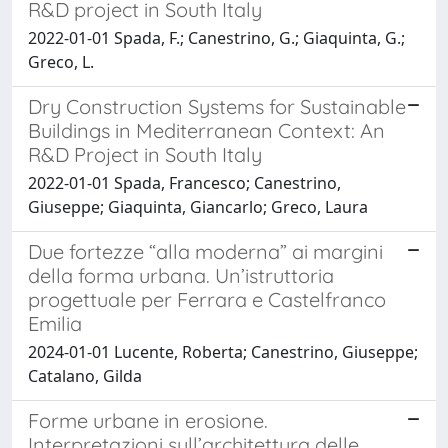
R&D project in South Italy
2022-01-01 Spada, F.; Canestrino, G.; Giaquinta, G.;
Greco, L.
Dry Construction Systems for Sustainable
Buildings in Mediterranean Context: An
R&D Project in South Italy
2022-01-01 Spada, Francesco; Canestrino,
Giuseppe; Giaquinta, Giancarlo; Greco, Laura
Due fortezze “alla moderna” ai margini
della forma urbana. Un’istruttoria
progettuale per Ferrara e Castelfranco
Emilia
2024-01-01 Lucente, Roberta; Canestrino, Giuseppe;
Catalano, Gilda
Forme urbane in erosione.
Interpretazioni sull’architettura delle