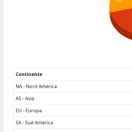
Continente
NA - Nord America
AS - Asia
EU - Europa
SA - Sud America