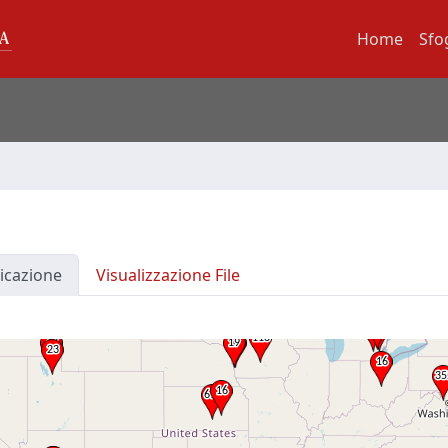
Home
Sfo
icazione
Visualizzazione File