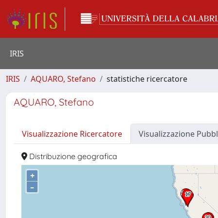
IRIS
IRIS
AQUARO, Stefano
statistiche ricercatore
AQUARO, Stefano
Visualizzazione Ricercatore
Visualizzazione Pubbl
Distribuzione geografica
+
–