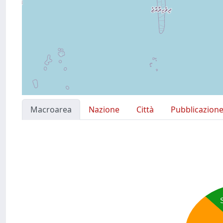
Macroarea
Nazione
Città
Pubblicazion