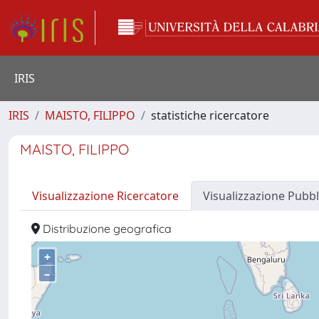
IRIS
IRIS
MAISTO, FILIPPO
statistiche ricercatore
MAISTO, FILIPPO
Visualizzazione Ricercatore
Visualizzazione Pubbl
Distribuzione geografica
+
–