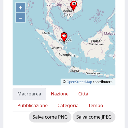
+
–
©
OpenStreetMap
contributors.
Macroarea
Nazione
Città
Pubblicazione
Categoria
Tempo
Salva come PNG
Salva come JPEG