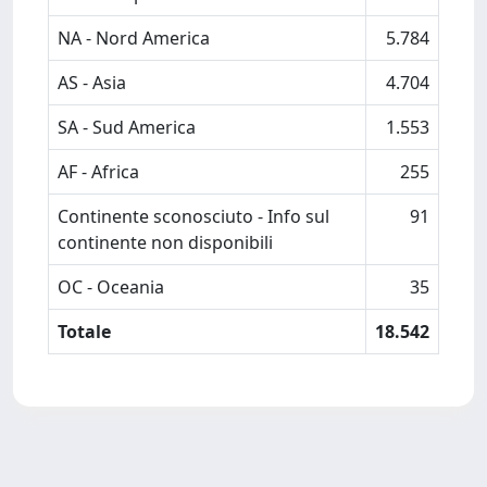
NA - Nord America
5.784
AS - Asia
4.704
SA - Sud America
1.553
AF - Africa
255
Continente sconosciuto - Info sul
91
continente non disponibili
OC - Oceania
35
Totale
18.542