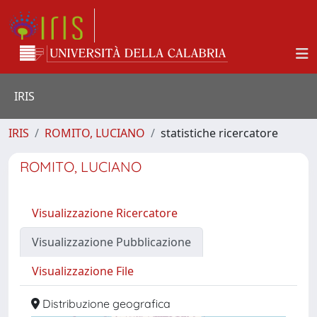
IRIS
IRIS
ROMITO, LUCIANO
statistiche ricercatore
ROMITO, LUCIANO
Visualizzazione Ricercatore
Visualizzazione Pubblicazione
Visualizzazione File
Distribuzione geografica