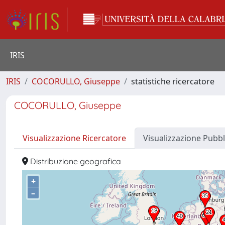
IRIS
IRIS
COCORULLO, Giuseppe
statistiche ricercatore
COCORULLO, Giuseppe
Visualizzazione Ricercatore
Visualizzazione Pubbl
Distribuzione geografica
+
–