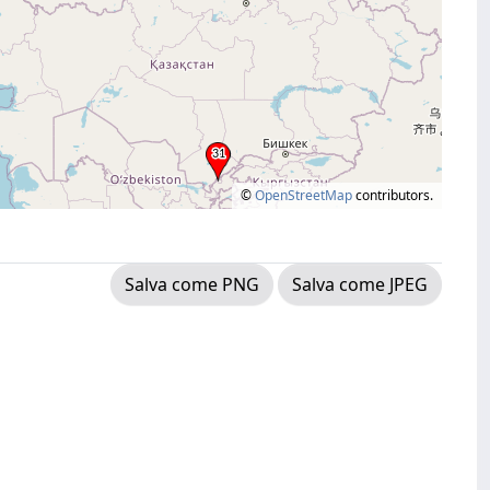
©
OpenStreetMap
contributors.
Salva come PNG
Salva come JPEG