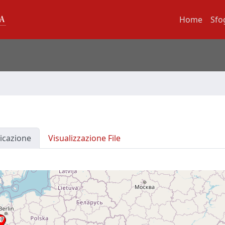
Home
Sfo
icazione
Visualizzazione File