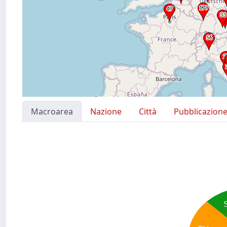
Macroarea
Nazione
Città
Pubblicazion